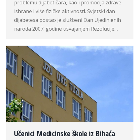
problemu dijabetičara, kao i promocija zdrave
ishrane i više fizičke aktivnosti. Svjetski dan
dijabetesa postao je službeni Dan Ujedinjenih
naroda 2007. godine usvajanjem Rezolucije…
Učenici Medicinske škole iz Bihaća