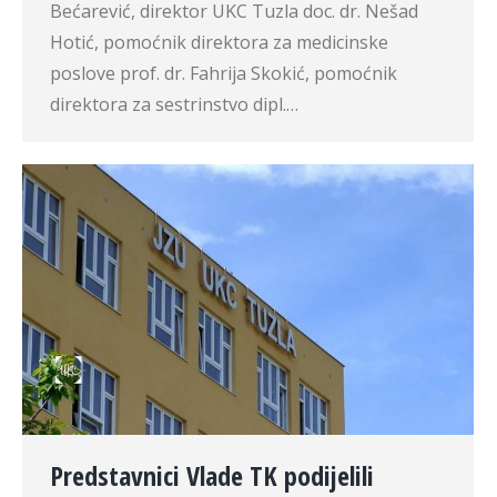
Bećarević, direktor UKC Tuzla doc. dr. Nešad
Hotić, pomoćnik direktora za medicinske
poslove prof. dr. Fahrija Skokić, pomoćnik
direktora za sestrinstvo dipl.…
Predstavnici Vlade TK podijelili