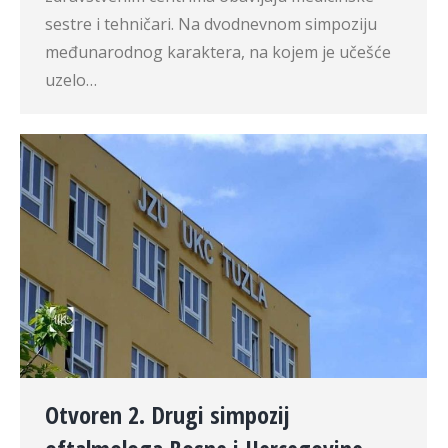
sestre i tehničari. Na dvodnevnom simpoziju
međunarodnog karaktera, na kojem je učešće
uzelo…
Otvoren 2. Drugi simpozij