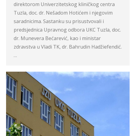
direktorom Univerzitetskog kliničkog centra
Tuzla, doc. dr. Nešadom Hotićem i njegovim
saradnicima. Sastanku su prisustvovali i
predsjednica Upravnog odbora UKC Tuzla, doc.
dr. Munevera Bećarević, kao i ministar
zdravstva u Vladi TK, dr. Bahrudin Hadžiefendić.
…