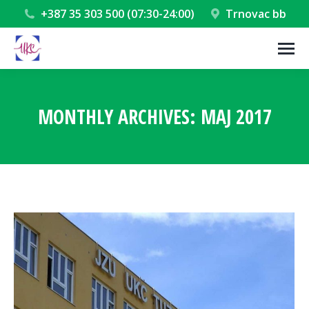
+387 35 303 500 (07:30-24:00)
Trnovac bb
MONTHLY ARCHIVES:
MAJ 2017
You are here: