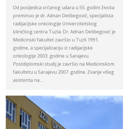
Od posljedica srčanog udara u 55. godini života
preminuo je dr. Adnan Delibegović, specijalista
radijacijske onkologije Univerzitetskog
kliničkog centra Tuzla. Dr. Adnan Delibegović je
Medicinski fakultet završio u Tuzli 1991.
godine, a specijalizaciju iz radijacijske
onkologije 2003. godine u Sarajevu.
Postdiplomski studij je završio na Medicinskom
fakultetu u Sarajevu 2007. godine. Zvanje višeg
asistenta na…