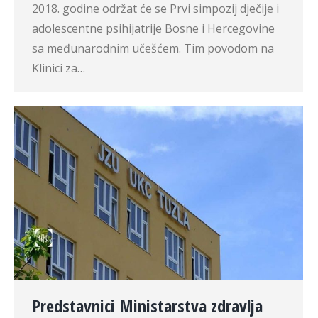
2018. godine održat će se Prvi simpozij dječije i
adolescentne psihijatrije Bosne i Hercegovine
sa međunarodnim učešćem. Tim povodom na
Klinici za…
Predstavnici Ministarstva zdravlja