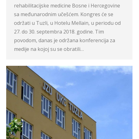
rehabilitacijske medicine Bosne i Hercegovine
sa međunarodnim učešćem. Kongres će se
održati u Tuzli, u Hotelu Mellain, u periodu od
27. do 30. septembra 2018. godine. Tim
povodom, danas je održana konferencija za
medije na kojoj su se obratili…