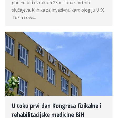
godine biti uzrokom 23 miliona smrtnih
slučajeva. Klinika za invazivnu kardiologiju UKC
Tuzla i ove…
U toku prvi dan Kongresa fizikalne i
rehabilitacijske medicine BiH