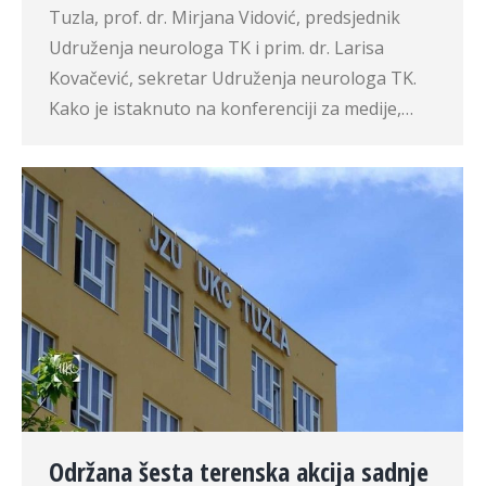
Tuzla, prof. dr. Mirjana Vidović, predsjednik
Udruženja neurologa TK i prim. dr. Larisa
Kovačević, sekretar Udruženja neurologa TK.
Kako je istaknuto na konferenciji za medije,…
Održana šesta terenska akcija sadnje