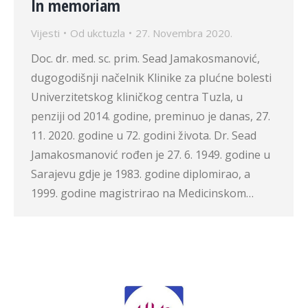
In memoriam
Vijesti
Od
ukctuzla
27. Novembra 2020.
Doc. dr. med. sc. prim. Sead Jamakosmanović,
dugogodišnji načelnik Klinike za plućne bolesti
Univerzitetskog kliničkog centra Tuzla, u
penziji od 2014. godine, preminuo je danas, 27.
11. 2020. godine u 72. godini života. Dr. Sead
Jamakosmanović rođen je 27. 6. 1949. godine u
Sarajevu gdje je 1983. godine diplomirao, a
1999. godine magistrirao na Medicinskom…