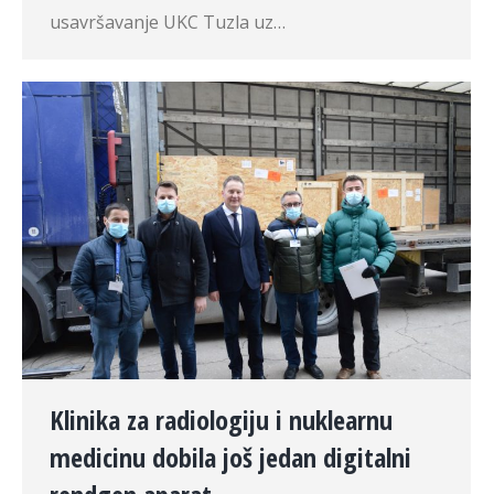
usavršavanje UKC Tuzla uz…
Klinika za radiologiju i nuklearnu
medicinu dobila još jedan digitalni