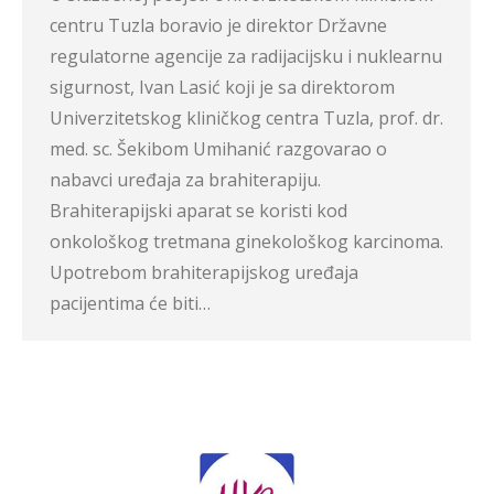
centru Tuzla boravio je direktor Državne
regulatorne agencije za radijacijsku i nuklearnu
sigurnost, Ivan Lasić koji je sa direktorom
Univerzitetskog kliničkog centra Tuzla, prof. dr.
med. sc. Šekibom Umihanić razgovarao o
nabavci uređaja za brahiterapiju.
Brahiterapijski aparat se koristi kod
onkološkog tretmana ginekološkog karcinoma.
Upotrebom brahiterapijskog uređaja
pacijentima će biti…