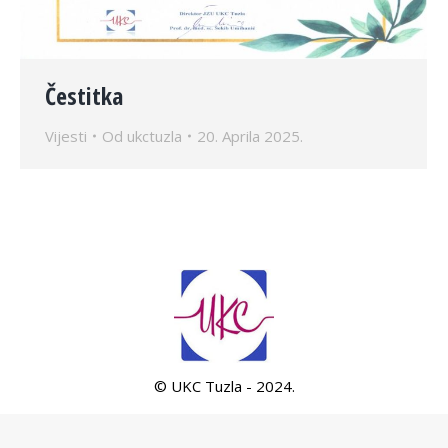
Čestitka
Vijesti
Od
ukctuzla
20. Aprila 2025.
© UKC Tuzla - 2024.