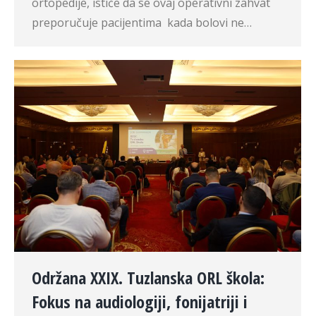
ortopedije, ističe da se ovaj operativni zahvat
preporučuje pacijentima kada bolovi ne…
Održana XXIX. Tuzlanska ORL škola:
Fokus na audiologiji, fonijatriji i