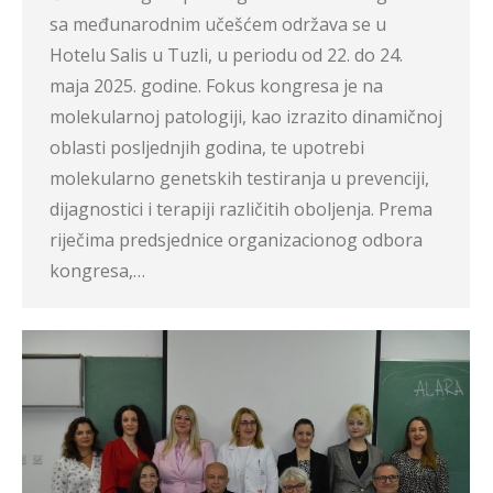
sa međunarodnim učešćem održava se u
Hotelu Salis u Tuzli, u periodu od 22. do 24.
maja 2025. godine. Fokus kongresa je na
molekularnoj patologiji, kao izrazito dinamičnoj
oblasti posljednjih godina, te upotrebi
molekularno genetskih testiranja u prevenciji,
dijagnostici i terapiji različitih oboljenja. Prema
riječima predsjednice organizacionog odbora
kongresa,…