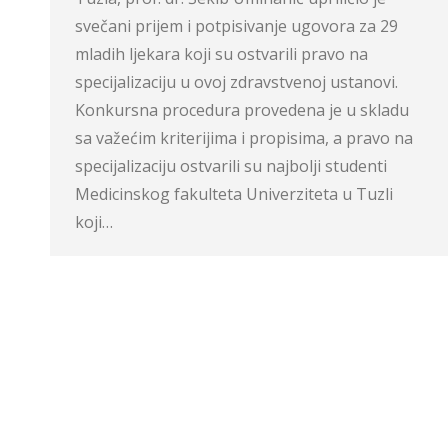
svečani prijem i potpisivanje ugovora za 29
mladih ljekara koji su ostvarili pravo na
specijalizaciju u ovoj zdravstvenoj ustanovi.
Konkursna procedura provedena je u skladu
sa važećim kriterijima i propisima, a pravo na
specijalizaciju ostvarili su najbolji studenti
Medicinskog fakulteta Univerziteta u Tuzli
koji…