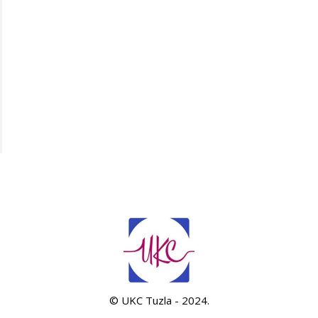
© UKC Tuzla - 2024.