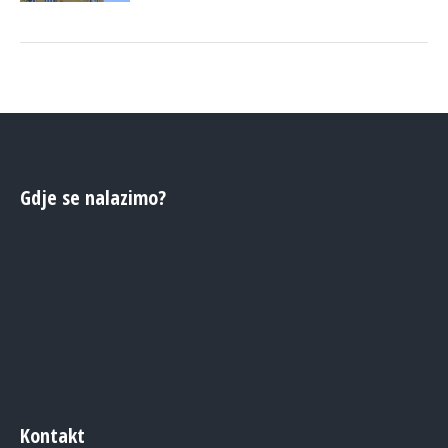
Gdje se nalazimo?
Kontakt