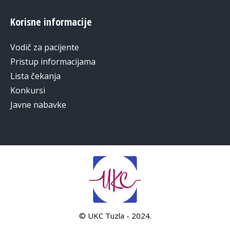
Korisne informacije
Vodič za pacijente
Pristup informacijama
Lista čekanja
Konkursi
Javne nabavke
© UKC Tuzla - 2024.