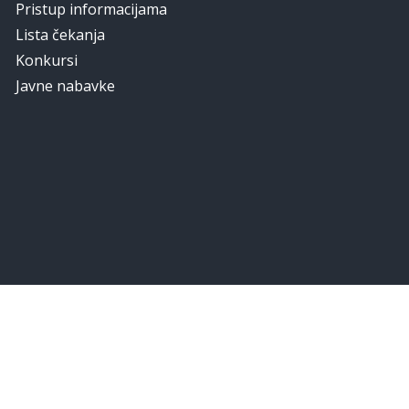
Pristup informacijama
Lista čekanja
Konkursi
Javne nabavke