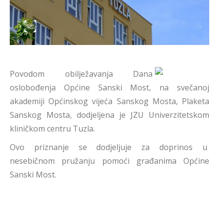
Povodom obilježavanja Dana
oslobođenja Općine Sanski Most, na svečanoj
akademiji Općinskog vijeća Sanskog Mosta, Plaketa
Sanskog Mosta, dodjeljena je JZU Univerzitetskom
kliničkom centru Tuzla.
Ovo priznanje se dodjeljuje za doprinos u
nesebičnom pružanju pomoći građanima Općine
Sanski Most.