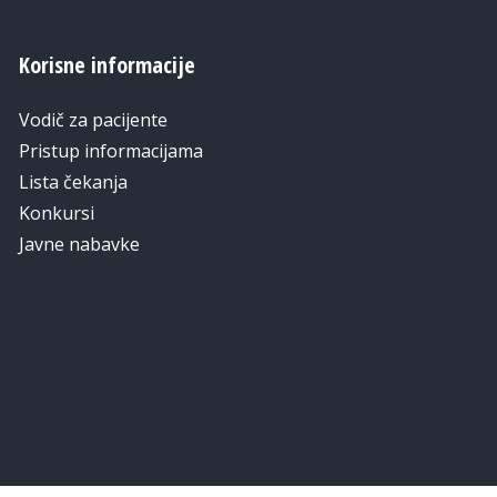
Korisne informacije
Vodič za pacijente
Pristup informacijama
Lista čekanja
Konkursi
Javne nabavke