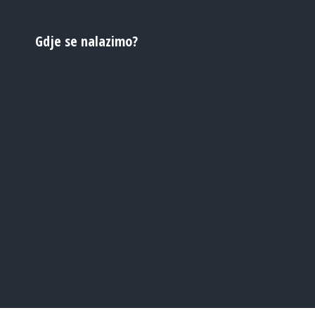
Gdje se nalazimo?