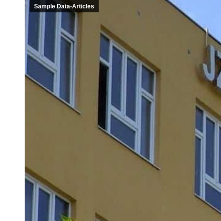
Sample Data-Articles