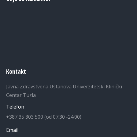
Kontakt
Javna Zdravstvena Ustanova Univerzitetski Klinički
Centar Tuzla
Telefon
+387 35 303 500 (od 07:30 -24:00)
Email