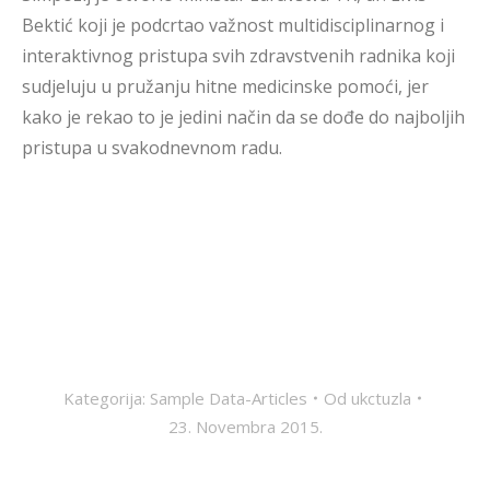
Bektić koji je podcrtao važnost multidisciplinarnog i
interaktivnog pristupa svih zdravstvenih radnika koji
sudjeluju u pružanju hitne medicinske pomoći, jer
kako je rekao to je jedini način da se dođe do najboljih
pristupa u svakodnevnom radu.
Kategorija:
Sample Data-Articles
Od
ukctuzla
23. Novembra 2015.