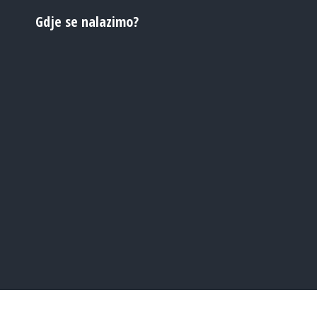
Gdje se nalazimo?