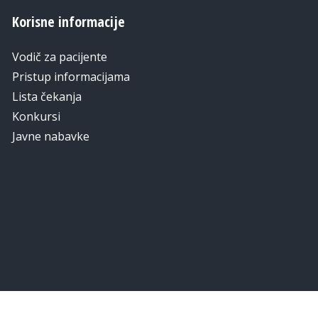
Korisne informacije
Vodič za pacijente
Pristup informacijama
Lista čekanja
Konkursi
Javne nabavke