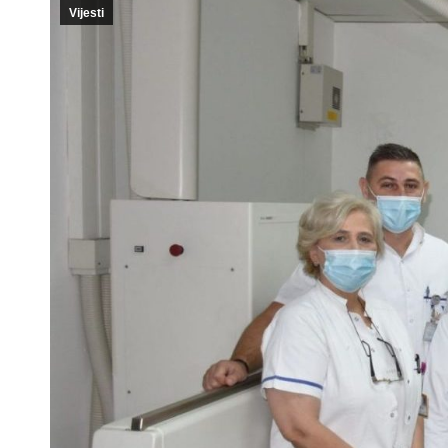
Vijesti