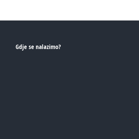
Gdje se nalazimo?