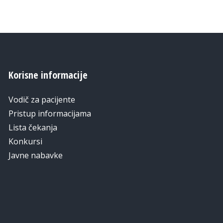
Korisne informacije
Vodič za pacijente
Pristup informacijama
Lista čekanja
Konkursi
Javne nabavke