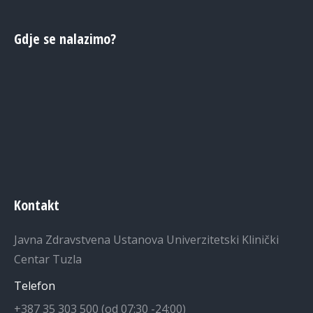
Gdje se nalazimo?
Kontakt
Javna Zdravstvena Ustanova Univerzitetski Klinički
Centar Tuzla
Telefon
+387 35 303 500 (od 07:30 -24:00)