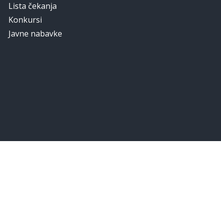
Lista čekanja
Konkursi
Javne nabavke