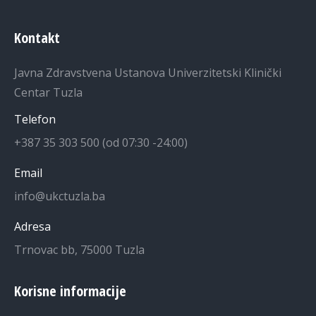
Kontakt
Javna Zdravstvena Ustanova Univerzitetski Klinički
Centar Tuzla
Telefon
+387 35 303 500 (od 07:30 -24:00)
Email
info@ukctuzla.ba
Adresa
Trnovac bb, 75000 Tuzla
Korisne informacije