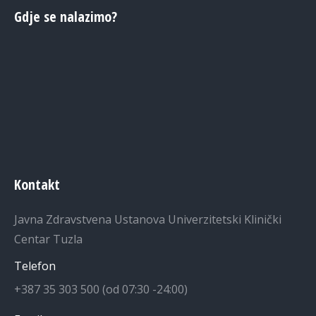
Gdje se nalazimo?
Kontakt
Javna Zdravstvena Ustanova Univerzitetski Klinički
Centar Tuzla
Telefon
+387 35 303 500 (od 07:30 -24:00)