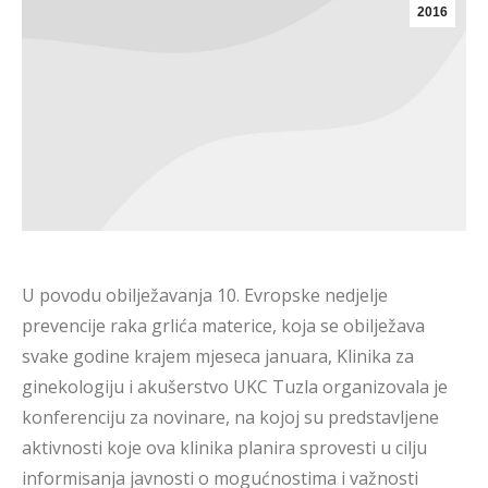
2016
U povodu obilježavanja 10. Evropske nedjelje
prevencije raka grlića materice, koja se obilježava
svake godine krajem mjeseca januara, Klinika za
ginekologiju i akušerstvo UKC Tuzla organizovala je
konferenciju za novinare, na kojoj su predstavljene
aktivnosti koje ova klinika planira sprovesti u cilju
informisanja javnosti o mogućnostima i važnosti