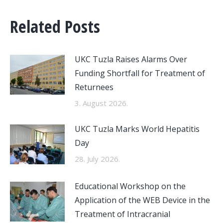
Related Posts
UKC Tuzla Raises Alarms Over
Funding Shortfall for Treatment of
Returnees
3. August 2026.
UKC Tuzla Marks World Hepatitis
Day
28. July 2026.
Educational Workshop on the
Application of the WEB Device in the
Treatment of Intracranial