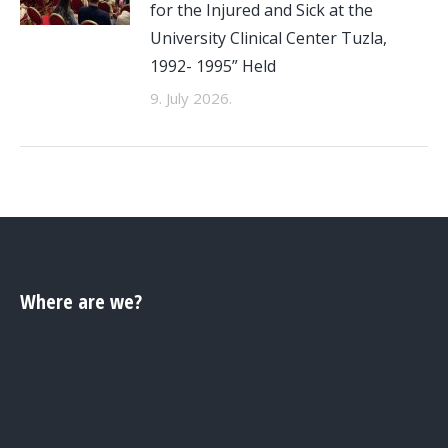
for the Injured and Sick at the
University Clinical Center Tuzla,
1992- 1995” Held
9. July 2026.
Where are we?