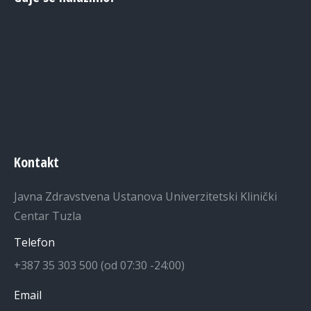
Kontakt
Javna Zdravstvena Ustanova Univerzitetski Klinički
Centar Tuzla
Telefon
+387 35 303 500 (od 07:30 -24:00)
Email