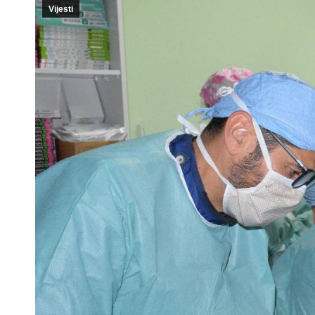
Vijesti