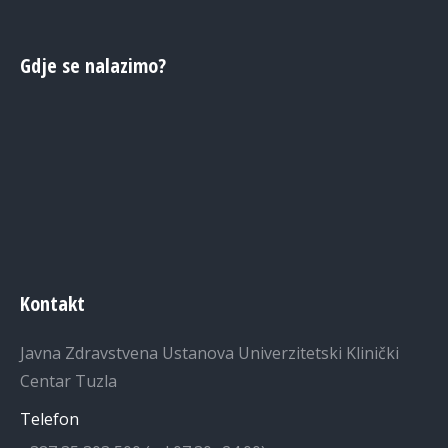
Gdje se nalazimo?
Kontakt
Javna Zdravstvena Ustanova Univerzitetski Klinički
Centar Tuzla
Telefon