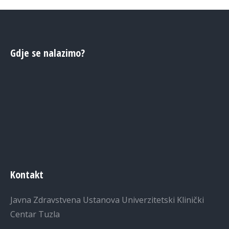
Gdje se nalazimo?
Kontakt
Javna Zdravstvena Ustanova Univerzitetski Klinički
Centar Tuzla