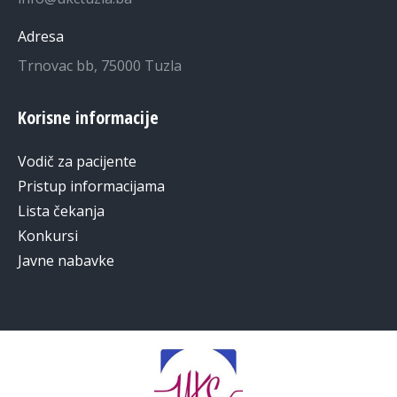
Adresa
Trnovac bb, 75000 Tuzla
Korisne informacije
Vodič za pacijente
Pristup informacijama
Lista čekanja
Konkursi
Javne nabavke