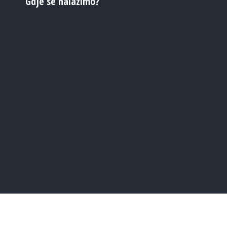
Gdje se nalazimo?