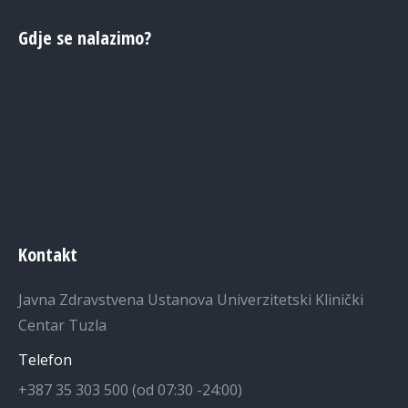
Gdje se nalazimo?
Kontakt
Javna Zdravstvena Ustanova Univerzitetski Klinički
Centar Tuzla
Telefon
+387 35 303 500 (od 07:30 -24:00)