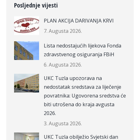
Posljednje vijesti
PLAN AKCIJA DARIVANJA KRVI
7. Augusta 2026.
Lista nedostajućih lijekova Fonda
zdravstvenog osiguranja FBiH
6. Augusta 2026.
UKC Tuzla upozorava na
nedostatak sredstava za liječenje
povratnika: Ugovorena sredstva će
biti utrošena do kraja avgusta
2026.
3. Augusta 2026.
UKC Tuzla obilježio Svjetski dan