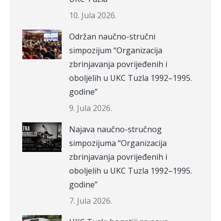
10. Jula 2026.
Održan naučno-stručni
simpozijum “Organizacija
zbrinjavanja povrijeđenih i
oboljelih u UKC Tuzla 1992–1995.
godine”
9. Jula 2026.
Najava naučno-stručnog
simpozijuma “Organizacija
zbrinjavanja povrijeđenih i
oboljelih u UKC Tuzla 1992–1995.
godine”
7. Jula 2026.