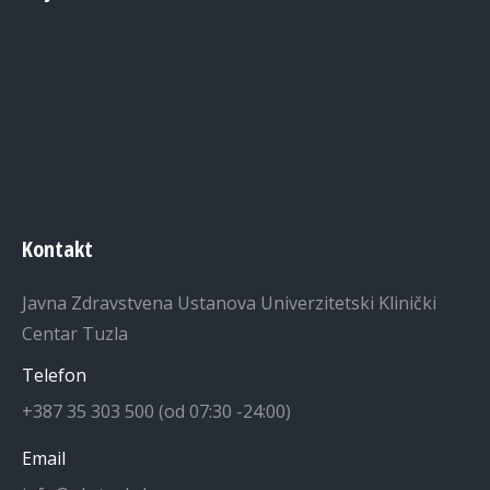
Kontakt
Javna Zdravstvena Ustanova Univerzitetski Klinički
Centar Tuzla
Telefon
+387 35 303 500 (od 07:30 -24:00)
Email