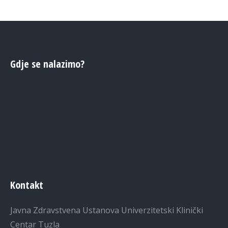
Gdje se nalazimo?
Kontakt
Javna Zdravstvena Ustanova Univerzitetski Klinički
Centar Tuzla