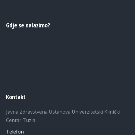
Gdje se nalazimo?
Kontakt
Javna Zdravstvena Ustanova Univerzitetski Klinički
Centar Tuzla
Telefon