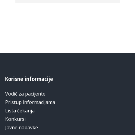
Korisne informacije
Vodič za pacijente
Pristup informacijama
Lista čekanja
Konkursi
Javne nabavke