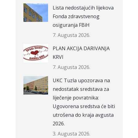
Lista nedostajućih lijekova
Fonda zdravstvenog
osiguranja FBiH
7. Augusta 2026.
PLAN AKCIJA DARIVANJA
KRVI
7. Augusta 2026.
UKC Tuzla upozorava na
nedostatak sredstava za
liječenje povratnika:
Ugovorena sredstva će biti
utrošena do kraja avgusta
2026.
3. Augusta 2026.