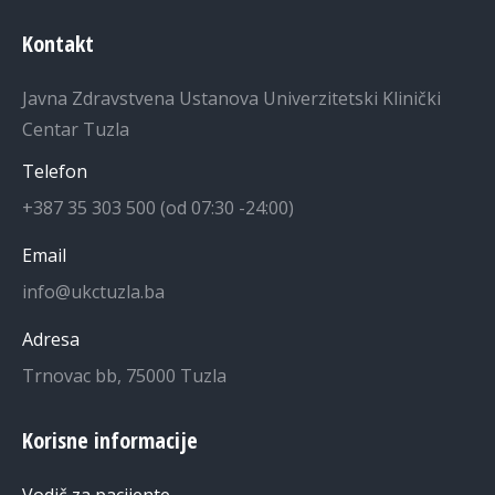
Kontakt
Javna Zdravstvena Ustanova Univerzitetski Klinički
Centar Tuzla
Telefon
+387 35 303 500 (od 07:30 -24:00)
Email
info@ukctuzla.ba
Adresa
Trnovac bb, 75000 Tuzla
Korisne informacije