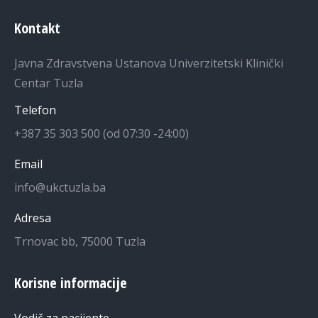
Kontakt
Javna Zdravstvena Ustanova Univerzitetski Klinički
Centar Tuzla
Telefon
+387 35 303 500 (od 07:30 -24:00)
Email
info@ukctuzla.ba
Adresa
Trnovac bb, 75000 Tuzla
Korisne informacije