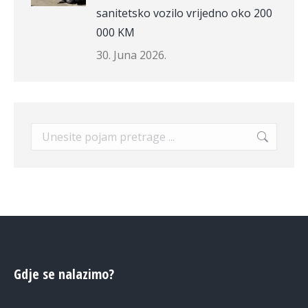
sanitetsko vozilo vrijedno oko 200
000 KM
30. Juna 2026.
Search:
Gdje se nalazimo?