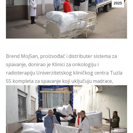
2025
Brend MojSan, proizvođač i distributer sistema za
spavanje, donirao je Klinici za onkologiju i
radioterapiju Univerzitetskog kliničkog centra Tuzla
55 kompleta za spavanje koji uključuju madrace,