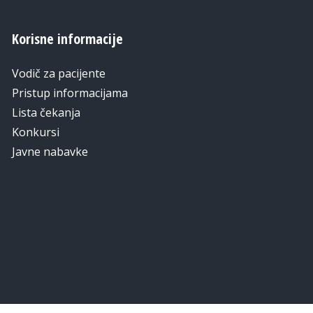
Korisne informacije
Vodič za pacijente
Pristup informacijama
Lista čekanja
Konkursi
Javne nabavke