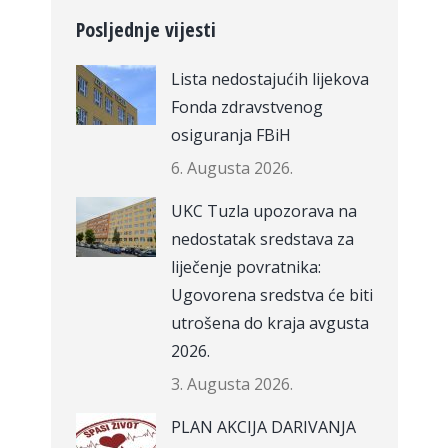
Posljednje vijesti
Lista nedostajućih lijekova
Fonda zdravstvenog
osiguranja FBiH
6. Augusta 2026.
UKC Tuzla upozorava na
nedostatak sredstava za
liječenje povratnika:
Ugovorena sredstva će biti
utrošena do kraja avgusta
2026.
3. Augusta 2026.
PLAN AKCIJA DARIVANJA