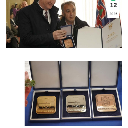
12
2025