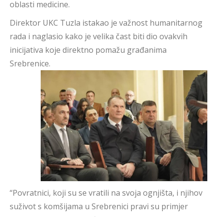
oblasti medicine.
Direktor UKC Tuzla istakao je važnost humanitarnog
rada i naglasio kako je velika čast biti dio ovakvih
inicijativa koje direktno pomažu građanima
Srebrenice.
“Povratnici, koji su se vratili na svoja ognjišta, i njihov
suživot s komšijama u Srebrenici pravi su primjer