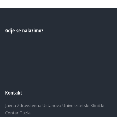
Gdje se nalazimo?
Kontakt
Javna Zdravstvena Ustanova Univerzitetski Klinički
Centar Tuzla