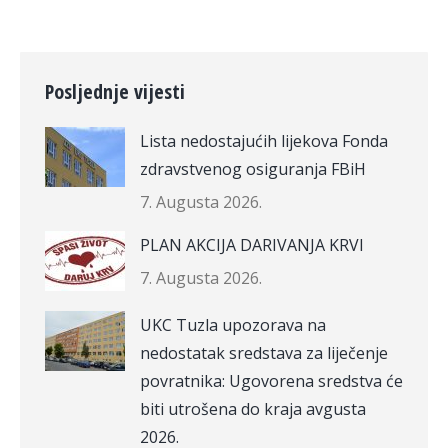
Posljednje vijesti
Lista nedostajućih lijekova Fonda
zdravstvenog osiguranja FBiH
7. Augusta 2026.
PLAN AKCIJA DARIVANJA KRVI
7. Augusta 2026.
UKC Tuzla upozorava na
nedostatak sredstava za liječenje
povratnika: Ugovorena sredstva će
biti utrošena do kraja avgusta
2026.