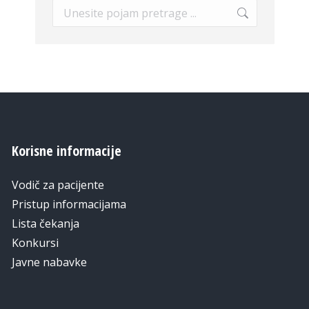
Search:
Korisne informacije
Vodič za pacijente
Pristup informacijama
Lista čekanja
Konkursi
Javne nabavke