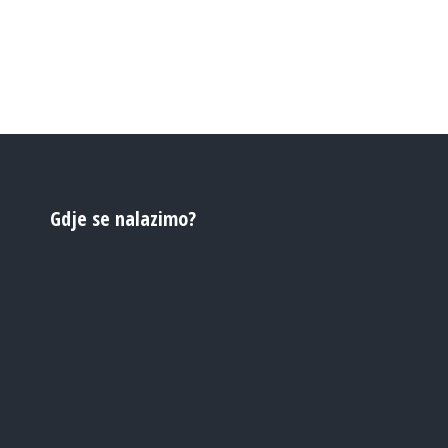
Gdje se nalazimo?