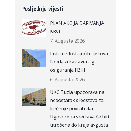
Posljednje vijesti
PLAN AKCIJA DARIVANJA
KRVI
7. Augusta 2026.
Lista nedostajućih lijekova
Fonda zdravstvenog
osiguranja FBiH
6. Augusta 2026.
UKC Tuzla upozorava na
nedostatak sredstava za
liječenje povratnika:
Ugovorena sredstva će biti
utrošena do kraja avgusta