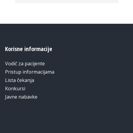
Korisne informacije
Vodič za pacijente
Pristup informacijama
Lista čekanja
Konkursi
Javne nabavke