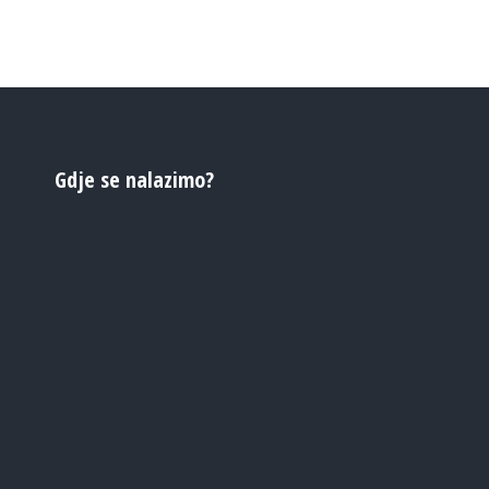
Gdje se nalazimo?