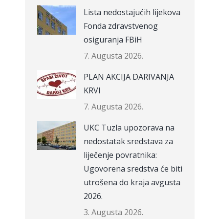
Lista nedostajućih lijekova
Fonda zdravstvenog
osiguranja FBiH
7. Augusta 2026.
PLAN AKCIJA DARIVANJA
KRVI
7. Augusta 2026.
UKC Tuzla upozorava na
nedostatak sredstava za
liječenje povratnika:
Ugovorena sredstva će biti
utrošena do kraja avgusta
2026.
3. Augusta 2026.