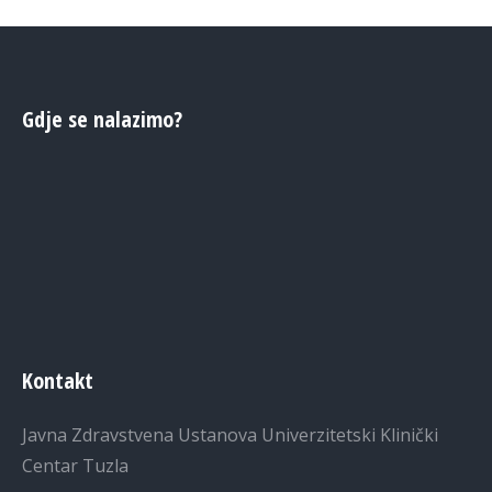
Gdje se nalazimo?
Kontakt
Javna Zdravstvena Ustanova Univerzitetski Klinički
Centar Tuzla