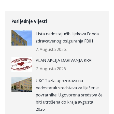
Posljednje vijesti
Lista nedostajućih lijekova Fonda
zdravstvenog osiguranja FBiH
7. Augusta 2026.
PLAN AKCIJA DARIVANJA KRVI
7. Augusta 2026.
UKC Tuzla upozorava na
nedostatak sredstava za liječenje
povratnika: Ugovorena sredstva će
biti utrošena do kraja avgusta
2026.