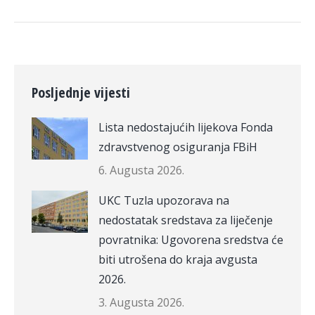
Posljednje vijesti
Lista nedostajućih lijekova Fonda
zdravstvenog osiguranja FBiH
6. Augusta 2026.
UKC Tuzla upozorava na
nedostatak sredstava za liječenje
povratnika: Ugovorena sredstva će
biti utrošena do kraja avgusta
2026.
3. Augusta 2026.