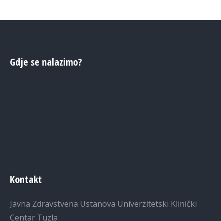
Gdje se nalazimo?
Kontakt
Javna Zdravstvena Ustanova Univerzitetski Klinički
Centar Tuzla